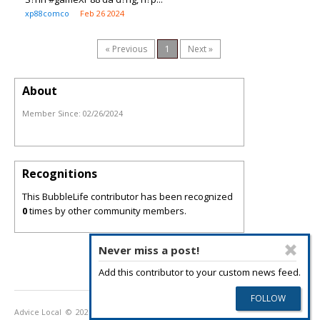
xp88comco
Feb 26 2024
« Previous
1
Next »
About
Member Since:
02/26/2024
Recognitions
This BubbleLife contributor has been recognized
0
times by other community members.
Never miss a post!
Add this contributor to your custom news feed.
Advice Local
© 2026
Privacy Policy
Terms of Use